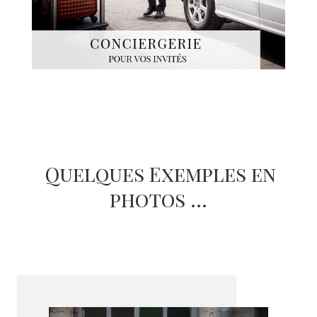
Quelques Exemples en
photos …