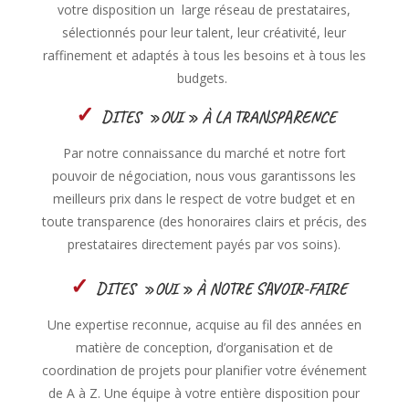
votre disposition un large réseau de prestataires,
sélectionnés pour leur talent, leur créativité, leur
raffinement et adaptés à tous les besoins et à tous les
budgets.
✓
DITES »OUI » À LA TRANSPARENCE
Par notre connaissance du marché et notre fort
pouvoir de négociation, nous vous garantissons les
meilleurs prix dans le respect de votre budget et en
toute transparence (des honoraires clairs et précis, des
prestataires directement payés par vos soins).
✓
DITES »OUI » À NOTRE SAVOIR-FAIRE
Une expertise reconnue, acquise au fil des années en
matière de conception, d’organisation et de
coordination de projets pour planifier votre événement
de A à Z. Une équipe à votre entière disposition pour