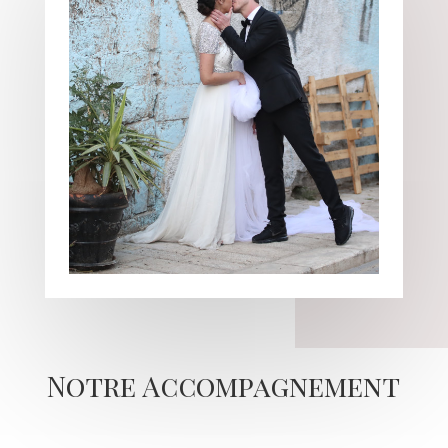
Notre Accompagnement