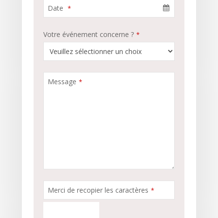
Date
*
Votre événement concerne ?
*
Message
*
Merci de recopier les caractères
*