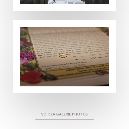
VOIR LA GALERIE PHOTOS