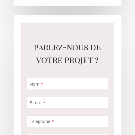
parlez-nous de
votre projet ?
Nom
*
E-mail
*
Téléphone
*