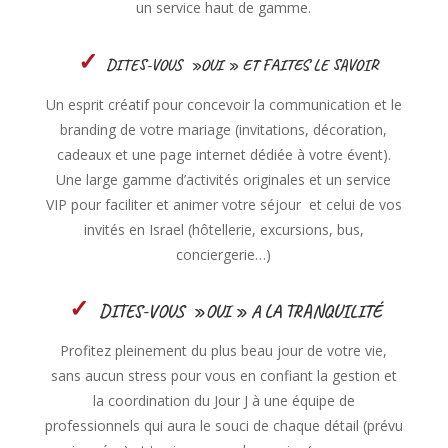
un service haut de gamme.
✓
DITES-VOUS »OUI » ET FAITES LE SAVOIR
Un esprit créatif pour concevoir la communication et le
branding de votre mariage (invitations, décoration,
cadeaux et une page internet dédiée à votre évent).
U
ne large gamme d’activités originales et un service
VIP pour faciliter et animer votre séjour et celui de vos
invités en Israel (hôtellerie, excursions, bus,
conciergerie…)
✓
DITES-VOUS »OUI » A LA TRANQUILITÉ
Profitez pleinement du plus beau jour de votre vie,
sans aucun stress pour vous en confiant la gestion et
la coordination du Jour J à une équipe de
professionnels qui aura le souci de chaque détail (prévu