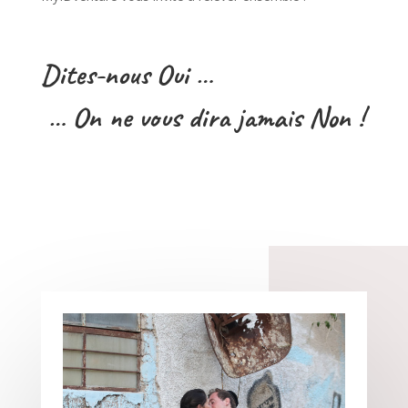
Dites-nous Oui …
… On ne vous dira jamais Non !