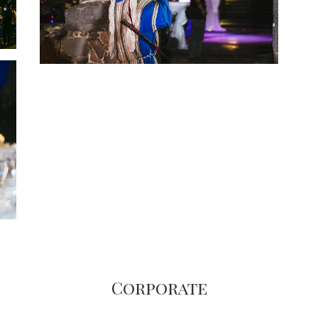
Corporate