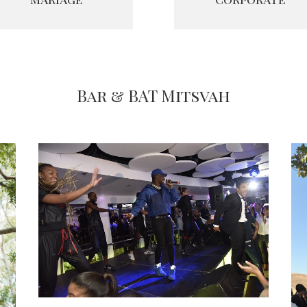
Bar & BAT Mitsvah