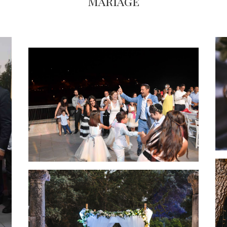
Mariage