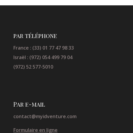
par téléphone
France : (33) 01 77 47 98 33
Israël : (972) 054 499 79 04
(972) 52 577-5010
Par e-mail
contact@myidventure.com
Formulaire en ligne