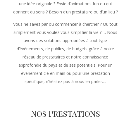
une idée originale ? Envie d’animations fun ou qui
donnent du sens ? Besoin d’un prestataire ou d’un lieu ?
Vous ne savez par ou commencer à chercher ? Ou tout
simplement vous voulez vous simplifier la vie ? …
Nous
avons des solutions appropriées à tout type
d’événements, de publics, de budgets grâce à notre
réseau de prestataires et notre connaissance
approfondie du pays et de ses potentiels. Pour un
événement clé en main ou pour une prestation
spécifique, n’hésitez pas à nous en parler….
Nos Prestations