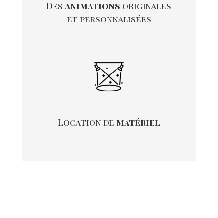
Des
animations
originales
et personnalisées
Location de
matériel