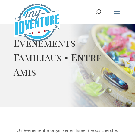
Evénements
Familiaux • Entre
Amis
Un événement à organiser en Israël ? Vous cherchez