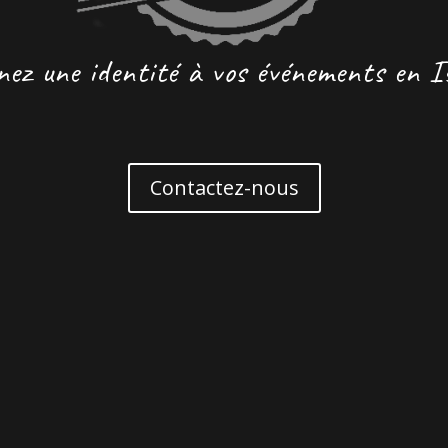
ez une identité à vos événements en I
Contactez-nous